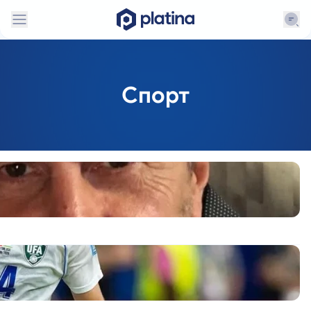
Спорт