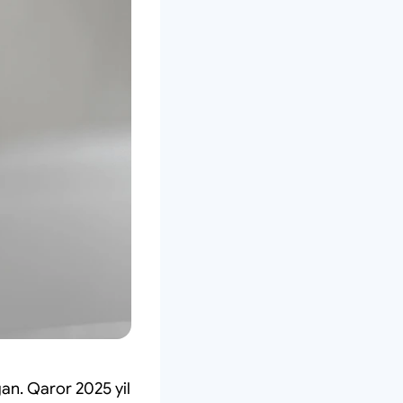
an. Qaror 2025 yil